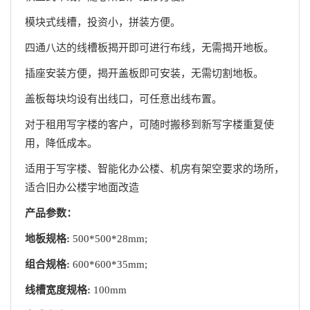
模块式线槽，投资小，拼装方便。
四通八达的线槽板揭开即可进行布线，无需揭开地板。
插座安装方便，揭开盖板即可安装，无需切割地板。
盖板每块均设有出线口，可任意出线布置。
对于租用写字楼的客户，可随时搬移到新写字楼重复使
用，降低成本。
适用于写字楼、智能化办公楼、机房有架空要求的场所，
适合旧办公楼宇地面改造
产品参数：
地板规格:
500*500*28mm;
组合规格:
600*600*35mm;
线槽宽度规格:
100mm