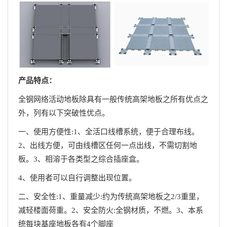
产品特点：
全钢网络活动地板除具有一般传统高架地板之所有优点之
外，列有以下突破性优点。
一、使用方便性:1、全活口线槽系统，便于合理布线。
2、出线方便，可由线槽区任何一点出线，不需切割地
板。3、相溶于各类型之综合插座盒。
4、使用者可以自行调整出现位置。
二、安全性:1、重量减少:约为传统高架地板之2/3重里，
减轻楼面荷重。2、安全防火:全钢材质，不燃。3、本系
统每块基座地板各有4个脚座