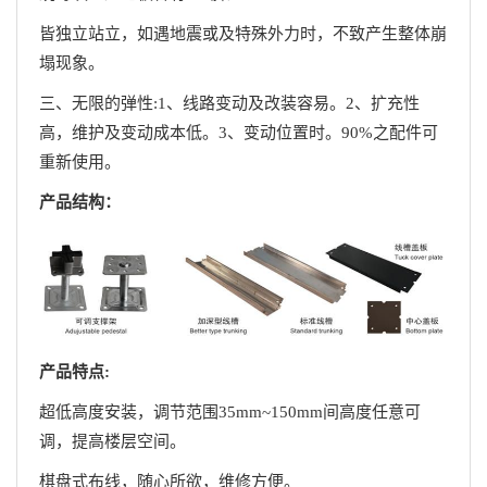
皆独立站立，如遇地震或及特殊外力时，不致产生整体崩
塌现象。
三、无限的弹性:1、线路变动及改装容易。2、扩充性
高，维护及变动成本低。3、变动位置时。90%之配件可
重新使用。
产品结构：
产品特点:
超低高度安装，调节范围35mm~150mm间高度任意可
调，提高楼层空间。
棋盘式布线，随心所欲，维修方便。