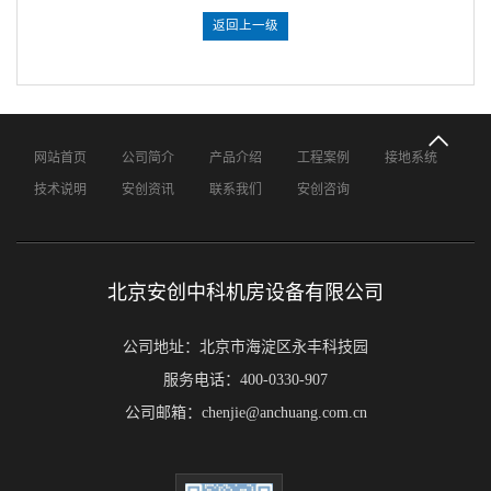
返回上一级
网站首页
公司简介
产品介绍
工程案例
接地系统
技术说明
安创资讯
联系我们
安创咨询
北京安创中科机房设备有限公司
公司地址：北京市海淀区永丰科技园
服务电话：400-0330-907
公司邮箱：chenjie@anchuang.com.cn