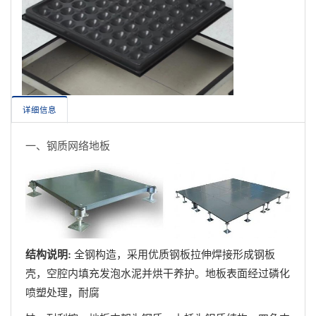
详细信息
一、钢质网络地板
结构说明:
全钢构造，采用优质钢板拉伸焊接形成钢板
壳，空腔内填充发泡水泥并烘干养护。地板表面经过磷化
喷塑处理，耐腐