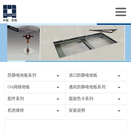
防静电地板系列
进口防静电地板
OA网络地板
通风防静电地板系列
配件系列
面层色卡系列
机房维修
安装说明