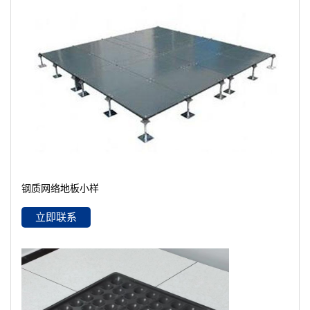
钢质网络地板小样
立即联系