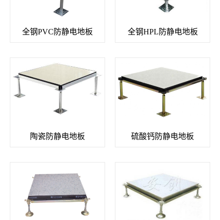
全钢PVC防静电地板
全钢HPL防静电地板
陶瓷防静电地板
硫酸钙防静电地板