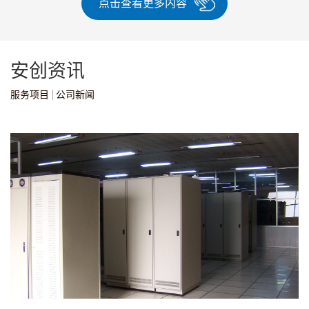
点击查看更多内容
安创资讯
服务项目
公司新闻