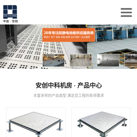
安创中科机房 · 产品中心
丰富多样的产品类型 满足您工程的各项需求