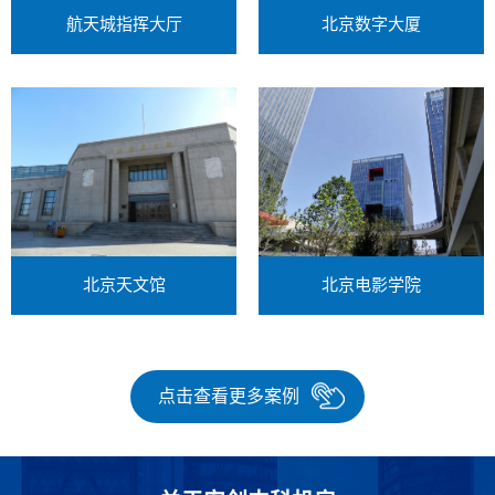
航天城指挥大厅
北京数字大厦
北京电影学院
北京天文馆
点击查看更多案例