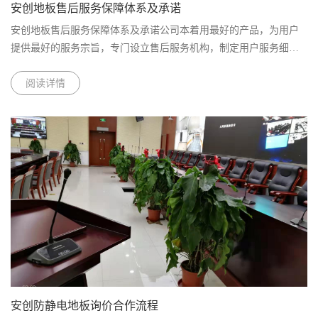
安创地板售后服务保障体系及承诺
安创地板售后服务保障体系及承诺公司本着用最好的产品，为用户
提供最好的服务宗旨，专门设立售后服务机构，制定用户服务细则
和相应的管理制度，建立了一套比较完善的售后服务保障体系。 1.
公司对产品在质保期一年......
阅读详情
安创防静电地板询价合作流程