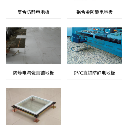
复合防静电地板
铝合金防静电地板
防静电陶瓷直铺地板
PVC直铺防静电地板