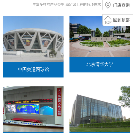
丰富多样的产品类型 满足您工程的各项需求
门店查询
回到顶部
北京清华大学
中国奥运网球馆